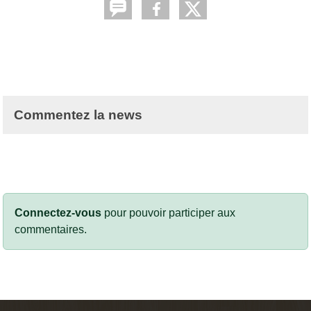
Commentez la news
Connectez-vous
pour pouvoir participer aux
commentaires.