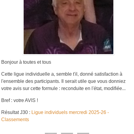
Bonjour à toutes et tous
Cette ligue individuelle a, semble t'il, donné satisfaction à
l'ensemble des participants. Il serait utile que vous donniez
votre avis sur cette formule : reconduite en l'état, modifiée...
Bref : votre AVIS !
Résultat J30 :
Ligue individuels mercredi 2025-26 -
Classements