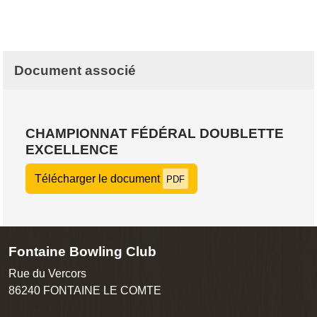
Document associé
CHAMPIONNAT FÉDÉRAL DOUBLETTE
EXCELLENCE
Télécharger le document
PDF
Fontaine Bowling Club
Rue du Vercors
86240
FONTAINE LE COMTE