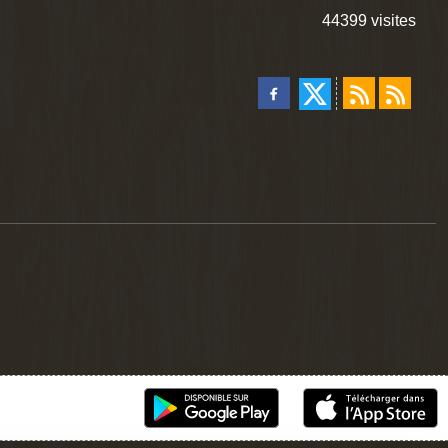
44399
visites