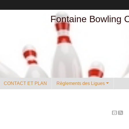
Fontaine Bowling 
CONTACT ET PLAN
Règlements des Ligues