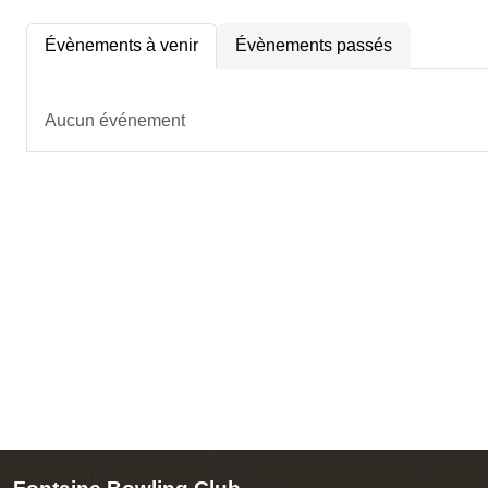
Évènements à venir
Évènements passés
Aucun événement