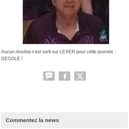
Aucun résultat n'est sorti sur LEXER pour cette journée :
DESOLE !
Commentez la news