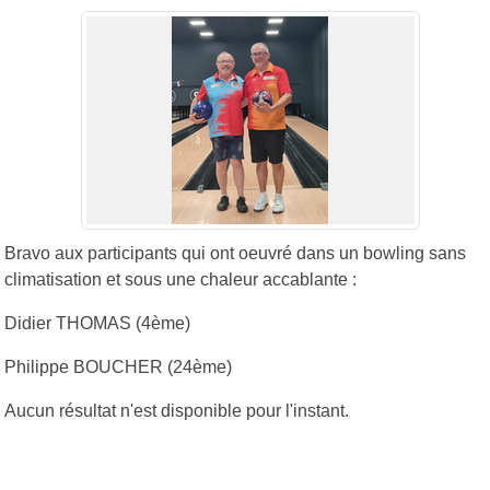
Bravo aux participants qui ont oeuvré dans un bowling sans
climatisation et sous une chaleur accablante :
Didier THOMAS (4ème)
Philippe BOUCHER (24ème)
Aucun résultat n'est disponible pour l'instant.