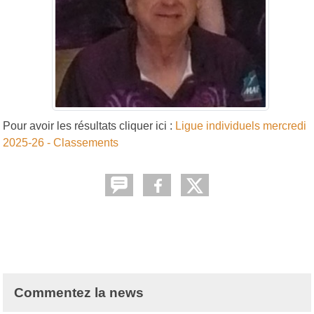
Pour avoir les résultats cliquer ici :
Ligue individuels mercredi
2025-26 - Classements
Commentez la news