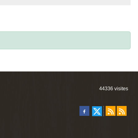
44336
visites