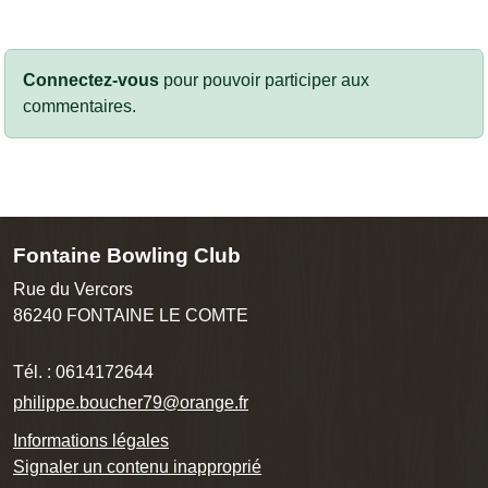
Connectez-vous
pour pouvoir participer aux
commentaires.
Fontaine Bowling Club
Rue du Vercors
86240
FONTAINE LE COMTE
Tél. :
0614172644
philippe.boucher79@orange.fr
Informations légales
Signaler un contenu inapproprié