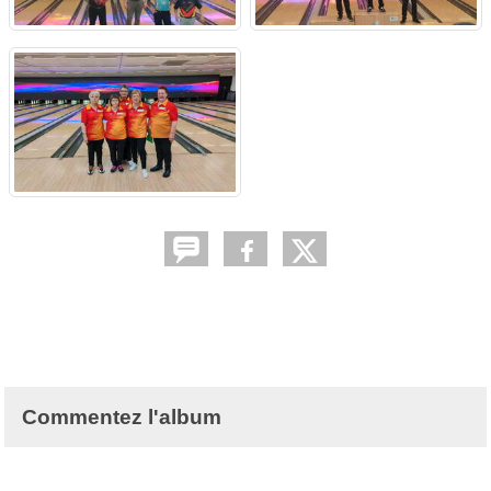
Commentez l'album