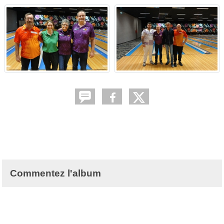
Commentez l'album