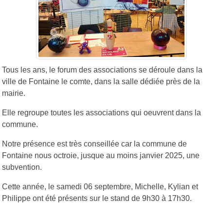
Tous les ans, le forum des associations se déroule dans la
ville de Fontaine le comte, dans la salle dédiée près de la
mairie.
Elle regroupe toutes les associations qui oeuvrent dans la
commune.
Notre présence est très conseillée car la commune de
Fontaine nous octroie, jusque au moins janvier 2025, une
subvention.
Cette année, le samedi 06 septembre, Michelle, Kylian et
Philippe ont été présents sur le stand de 9h30 à 17h30.