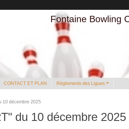
Fontaine Bowling 
CONTACT ET PLAN
Règlements des Ligues
u 10 décembre 2025
RT" du 10 décembre 2025