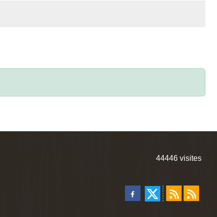
44446
visites