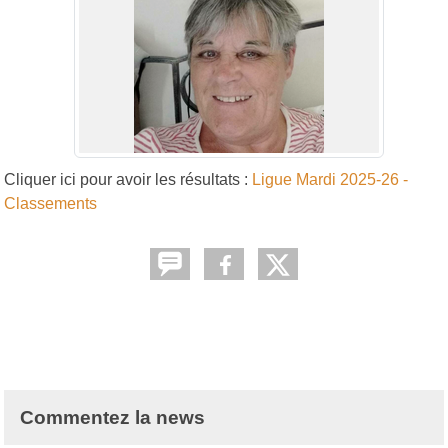
Cliquer ici pour avoir les résultats :
Ligue Mardi 2025-26 -
Classements
Commentez la news