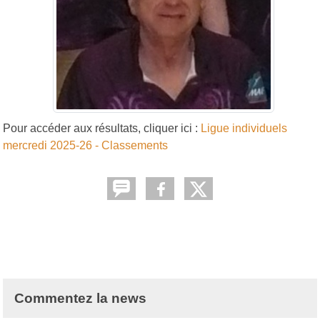
Pour accéder aux résultats, cliquer ici :
Ligue individuels
mercredi 2025-26 - Classements
Commentez la news