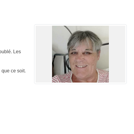
doublé. Les
 que ce soit.