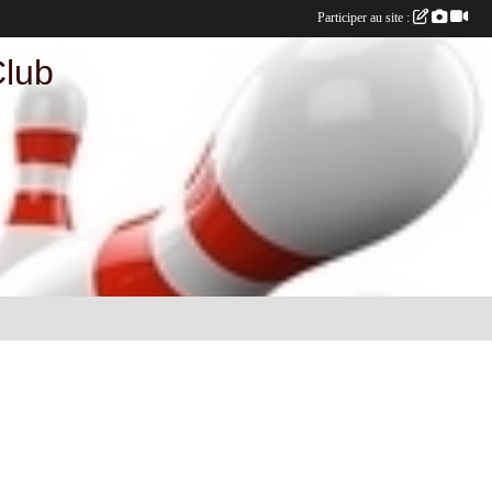
Participer au site :
Club