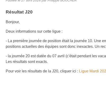
Publiée le
27 avril 2026
par
Philippe BOUCHER
Résultat J20
Bonjour,
Deux informations sur cette ligue :
- La première journée de position était la journée 10. Une err
positions actuelles des équipes sont donc inexactes. Un rectif
- la journée 20 est datée du 07 avril (c'était pendant les va
Les résultats sont exacts.
Pour voir les résultats de la J20, cliquer ici :
Ligue Mardi 20