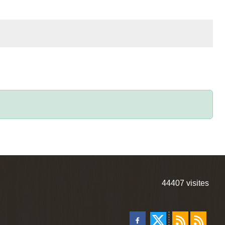
44407
visites