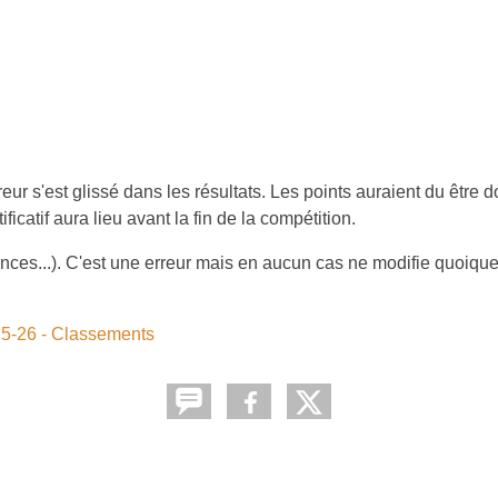
eur s'est glissé dans les résultats. Les points auraient du être 
icatif aura lieu avant la fin de la compétition.
cances...). C'est une erreur mais en aucun cas ne modifie quoique
25-26 - Classements