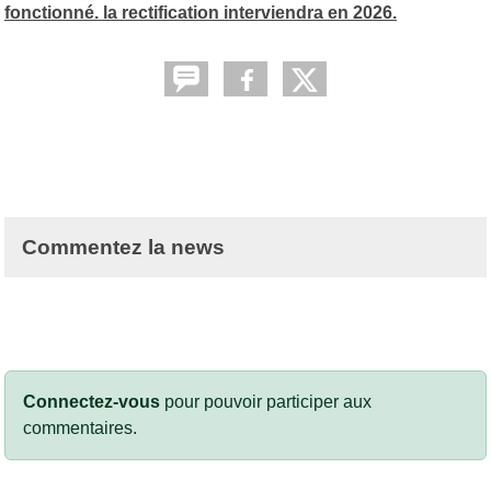
fonctionné. la rectification interviendra en 2026.
Commentez la news
Connectez-vous
pour pouvoir participer aux
commentaires.