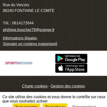
Rue du Vercors
86240
FONTAINE LE COMTE
Tél. :
0614172644
philippe.boucher79@orange.fr
Informations légales
Signaler un contenu inapproprié
SPORTS
REGIONS
Charte cookies
Gestion des cookies
Ce site utilise des cookies et vous donne le contrôle sur ceux
que vous souhaitez activer