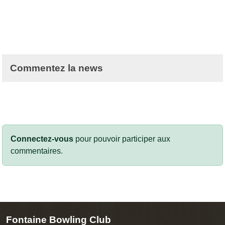
Commentez la news
Connectez-vous
pour pouvoir participer aux
commentaires.
Fontaine Bowling Club