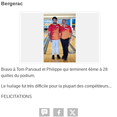
Bergerac
Bravo à Tom Parvaud et Philippe qui terminent 4ème à 28
quilles du podium.
Le huilage fut très difficile pour la plupart des compétiteurs...
FELICITATIONS